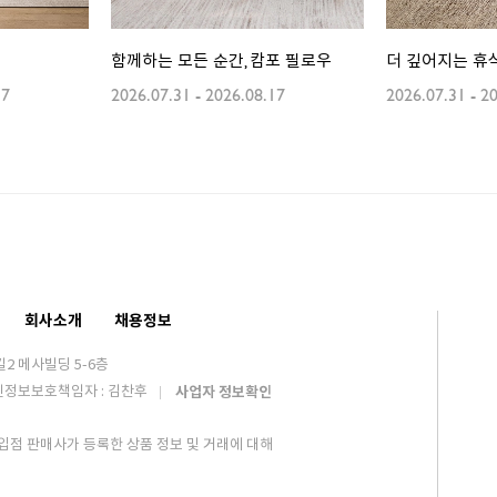
함께하는 모든 순간, 캄포 필로우
더 깊어지는 휴식
17
2026.07.31
-
2026.08.17
2026.07.31
-
20
회사소개
채용정보
2 메사빌딩 5-6층
인정보보호책임자 : 김찬후
사업자 정보확인
입점 판매사가 등록한 상품 정보 및 거래에 대해