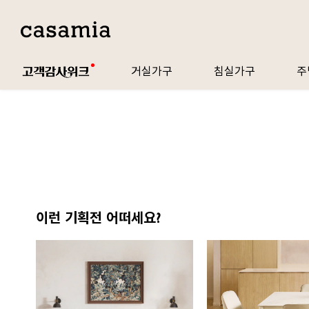
거실가구
침실가구
주
이런 기획전 어떠세요?