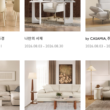
풍경
나만의 서재
by CASAMIA,
31
2026.08.03
-
2026.08.30
2026.08.03
-
20