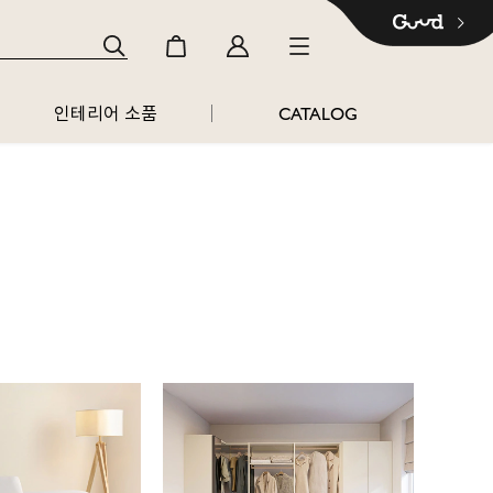
인테리어 소품
CATALOG