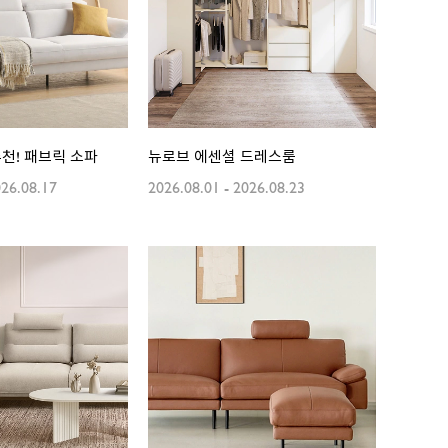
 추천! 패브릭 소파
뉴로브 에센셜 드레스룸
26.08.17
2026.08.01
-
2026.08.23