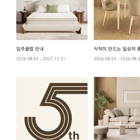
입주클럽 안내
식탁이 만드는 일상의 
2026.08.05
-
2027.12.31
2026.08.04
-
2026.08.