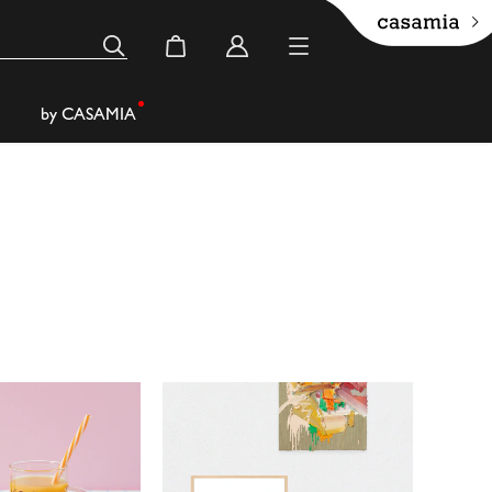
by CASAMIA