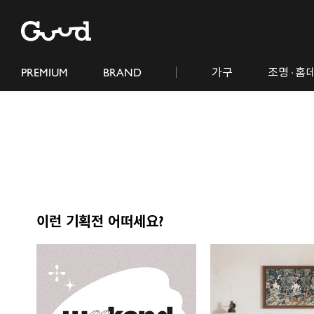
PREMIUM
BRAND
가구
조명· 홈
이런 기획전 어떠세요?