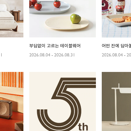
부담없이 고르는 테이블웨어
어떤 잔에 담아
31
2026.08.04
-
2026.08.31
2026.08.04
-
20