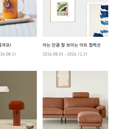
볼까요?
아는 만큼 잘 보이는 아트 컬렉션
26.08.31
2026.08.03
-
2026.12.31