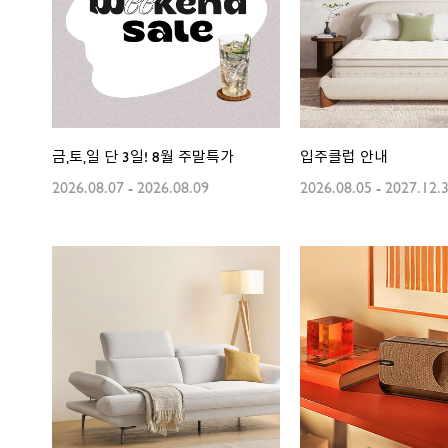
금,토,일 단 3일! 8월 주말특가
입주클럽 안내
2026.08.07
-
2026.08.09
2026.08.05
-
2027.12.