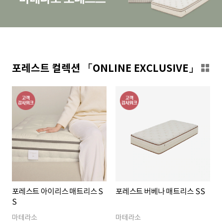
포레스트 컬렉션 「ONLINE EXCLUSIVE」
포레스트 아이리스 매트리스 S
포레스트 버베나 매트리스 SS
S
마테라소
마테라소