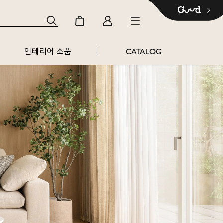
인테리어 소품
CATALOG