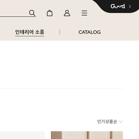
인테리어 소품
CATALOG
인기상품순