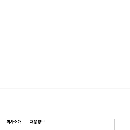
회사소개
채용정보