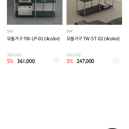
504
504
모듈가구 TW-LP-01 (4color)
모듈가구 TW-ST-02 (4color)
380,000
260,000
5%
361,000
5%
247,000