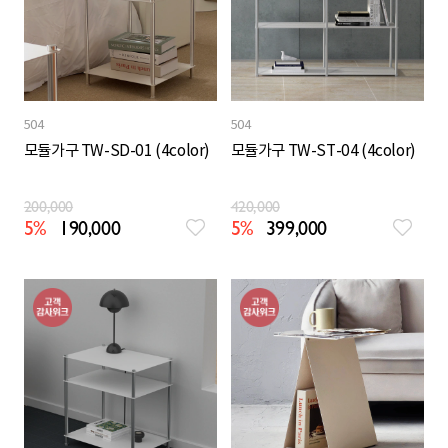
504
504
모듈가구 TW-SD-01 (4color)
모듈가구 TW-ST-04 (4color)
200,000
420,000
5%
190,000
5%
399,000