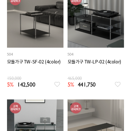
504
504
모듈가구 TW-SF-02 (4color)
모듈가구 TW-LP-02 (4color)
150,000
465,000
5%
142,500
5%
441,750