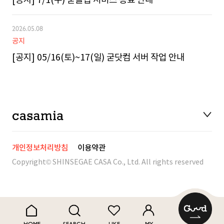
[공지] 7/1(수) 굳클럽 서비스 종료 안내
2026.05.08
공지
[공지] 05/16(토)~17(일) 굳닷컴 서버 작업 안내
개인정보처리방침
이용약관
Copyright© SHINSEGAE CASA Co., Ltd. All rights reserved