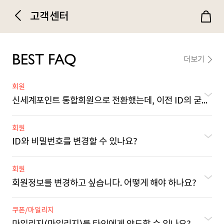
고객센터
BEST FAQ
더보기
회원
신세계포인트 통합회원으로 전환했는데, 이전 ID의 굳포인트, 구매 이력, 활동 이력이 사라졌어요.
회원
ID와 비밀번호를 변경할 수 있나요?
회원
회원정보를 변경하고 싶습니다. 어떻게 해야 하나요?
쿠폰/마일리지