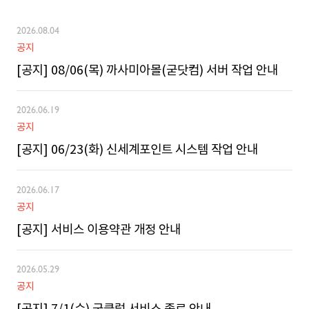
2026.08.04
공지
[공지] 08/06(목) 까사미아몰(굳닷컴) 서버 작업 안내
2026.06.19
공지
[공지] 06/23(화) 신세계포인트 시스템 작업 안내
2026.06.17
공지
[공지] 서비스 이용약관 개정 안내
2026.05.29
공지