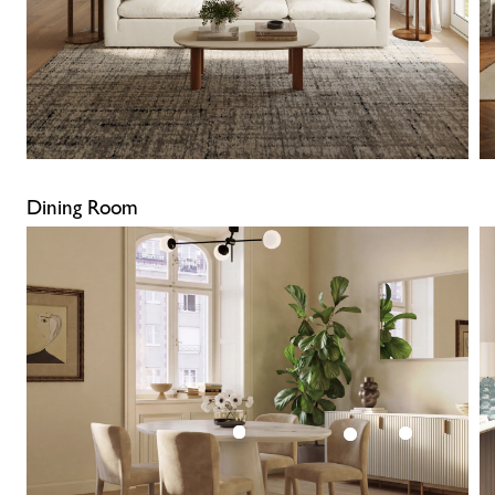
Dining Room