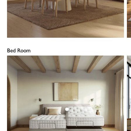
Bed Room