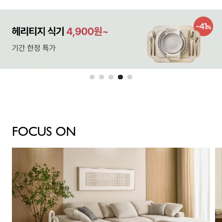
FOCUS ON