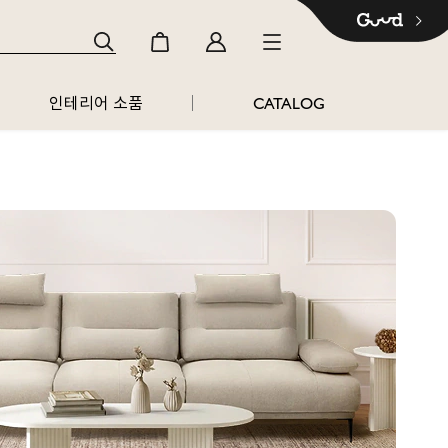
인테리어 소품
CATALOG