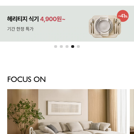
FOCUS ON