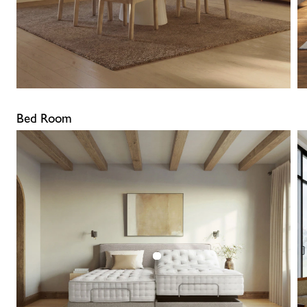
Bed Room