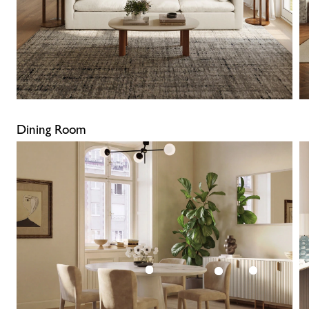
Dining Room