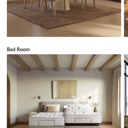
Bed Room