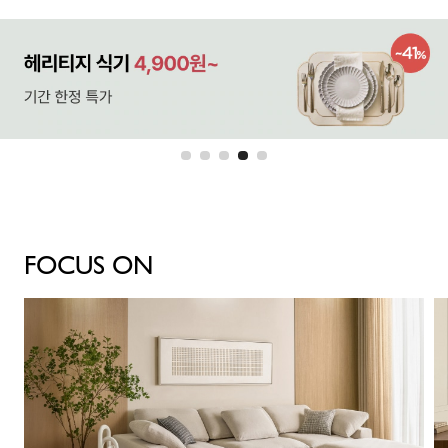
FOCUS ON