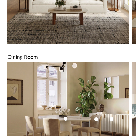
Dining Room