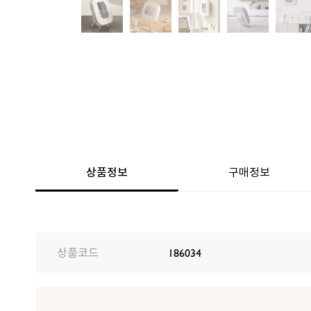
상품정보
구매정보
상품코드
186034