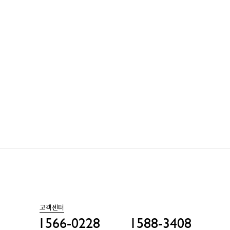
고객센터
1566-0228
1588-3408