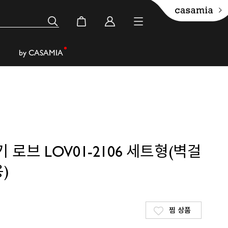
by CASAMIA
로브 LOV01-2106 세트형(벽걸
)
찜 상품