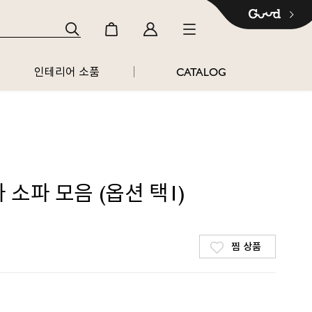
인테리어 소품
CATALOG
 소파 모음 (옵션 택1)
찜 상품