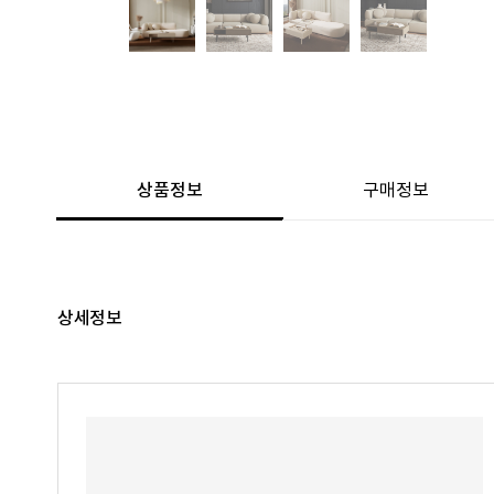
상품정보
구매정보
상세정보