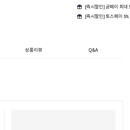
[즉시할인] 굳페이 최대
[즉시할인] 토스페이 5%
상품리뷰
Q&A