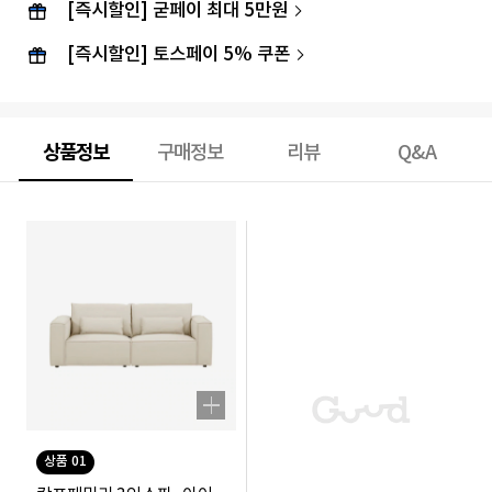
[즉시할인] 굳페이 최대 5만원
[즉시할인] 토스페이 5% 쿠폰
상품정보
구매정보
리뷰
Q&A
상품 01