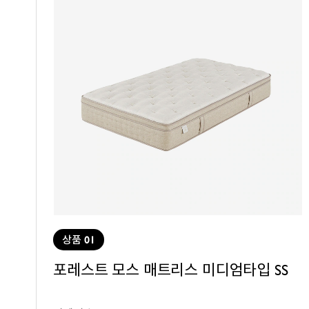
상품 01
포레스트 모스 매트리스 미디엄타입 SS