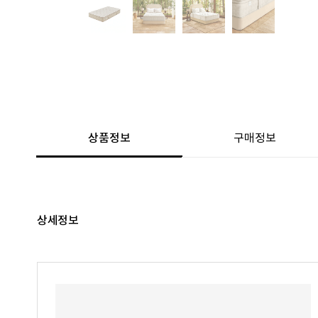
상품정보
구매정보
상세정보