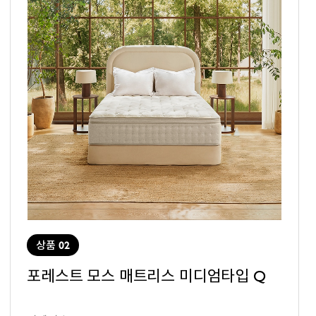
상품 02
포레스트 모스 매트리스 미디엄타입 Q