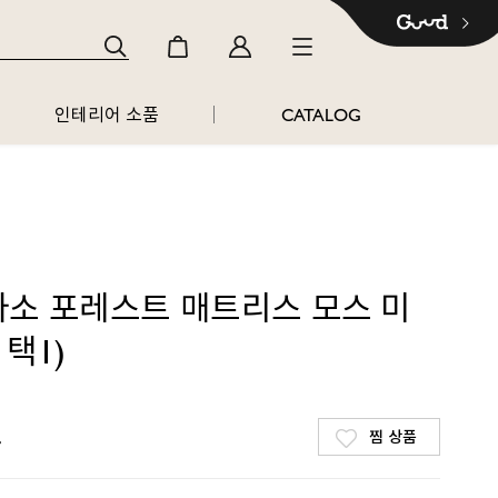
인테리어 소품
CATALOG
라소 포레스트 매트리스 모스 미
택1)
찜 상품
~