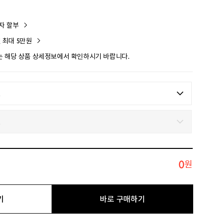
이자 할부
인 최대 5만원
 해당 상품 상세정보에서 확인하시기 바랍니다.
0
원
기
바로 구매하기