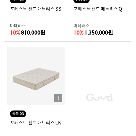
포레스트 샌드 매트리스 SS
포레스트 샌드 매트리스 Q
마테라소
마테라소
10%
810,000
10%
1,350,000
원
원
상품 03
포레스트 샌드 매트리스 LK