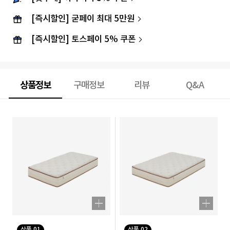
[즉시할인] 굳페이 최대 5만원
[즉시할인] 토스페이 5% 쿠폰
상품정보
구매정보
리뷰
Q&A
상품 01
상품 02