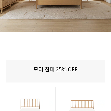
모리 침대 25% OFF