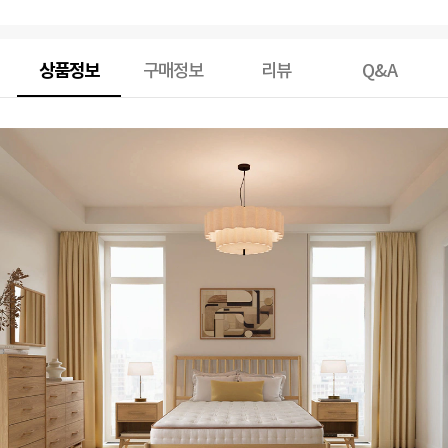
상품정보
구매정보
리뷰
Q&A